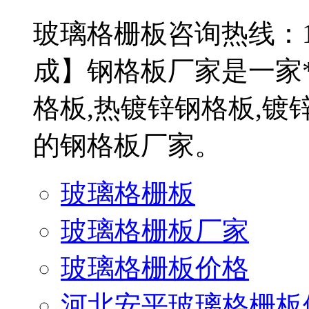
玻璃格栅板咨询热线：13
成】钢格板厂家是一家*
格板,热镀锌钢格板,镀
的钢格板厂家。
玻璃格栅板
玻璃格栅板厂家
玻璃格栅板价格
河北安平玻璃格栅板