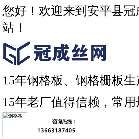
您好！欢迎来到安平县冠
站！
15年钢格板、钢格栅板生
15年老厂值得信赖，常