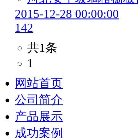
2015-12-28 00:00:00
142
共1条
1
网站首页
公司简介
产品展示
成功案例