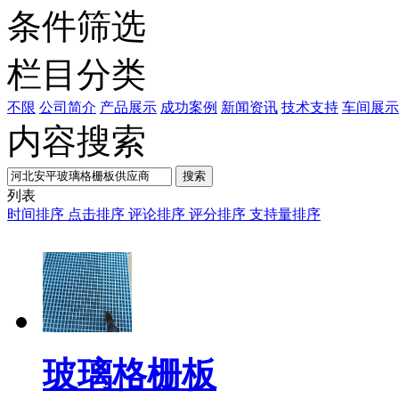
条件筛选
栏目分类
不限
公司简介
产品展示
成功案例
新闻资讯
技术支持
车间展示
内容搜索
搜索
列表
时间排序
点击排序
评论排序
评分排序
支持量排序
玻璃格栅板