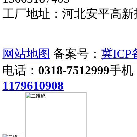
工厂地址：河北安平高新
网站地图
备案号：
冀ICP备
电话：
0318-7512999
手机
1179610908