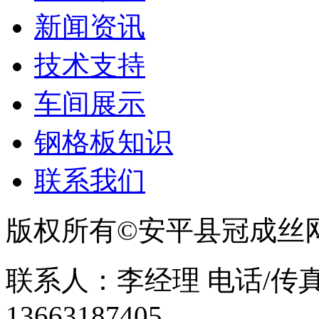
新闻资讯
技术支持
车间展示
钢格板知识
联系我们
版权所有©安平县冠成丝
联系人：李经理 电话/传真：0
13663187405