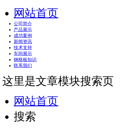
网站首页
公司简介
产品展示
成功案例
新闻资讯
技术支持
车间展示
钢格板知识
联系我们
这里是文章模块搜索页
网站首页
搜索