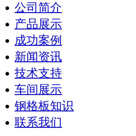
公司简介
产品展示
成功案例
新闻资讯
技术支持
车间展示
钢格板知识
联系我们