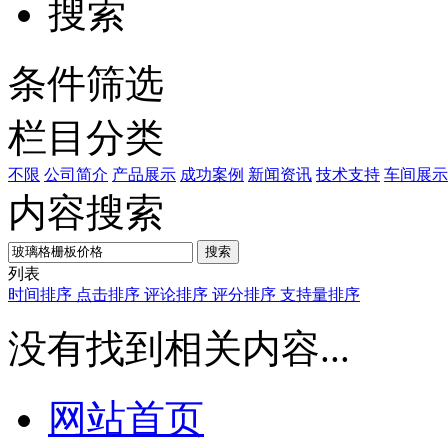
搜索
条件筛选
栏目分类
不限
公司简介
产品展示
成功案例
新闻资讯
技术支持
车间展示
内容搜索
搜索
列表
时间排序
点击排序
评论排序
评分排序
支持量排序
没有找到相关内容...
网站首页