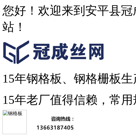
您好！欢迎来到安平县冠
站！
15年钢格板、钢格栅板生
15年老厂值得信赖，常