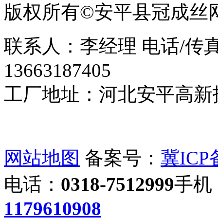
版权所有©安平县冠成丝
联系人：李经理 电话/传真：0
13663187405
工厂地址：河北安平高新
网站地图
备案号：
冀ICP备
电话：
0318-7512999
手机
1179610908