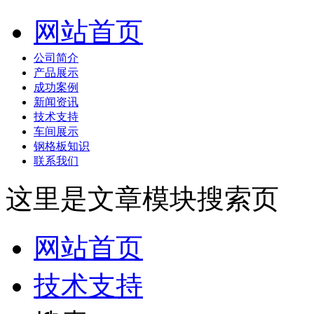
网站首页
公司简介
产品展示
成功案例
新闻资讯
技术支持
车间展示
钢格板知识
联系我们
这里是文章模块搜索页
网站首页
技术支持