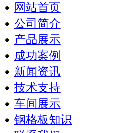
网站首页
公司简介
产品展示
成功案例
新闻资讯
技术支持
车间展示
钢格板知识