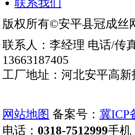
联系我们
版权所有©安平县冠成丝
联系人：李经理 电话/传真：0
13663187405
工厂地址：河北安平高新
网站地图
备案号：
冀ICP备
电话：
0318-7512999
手机