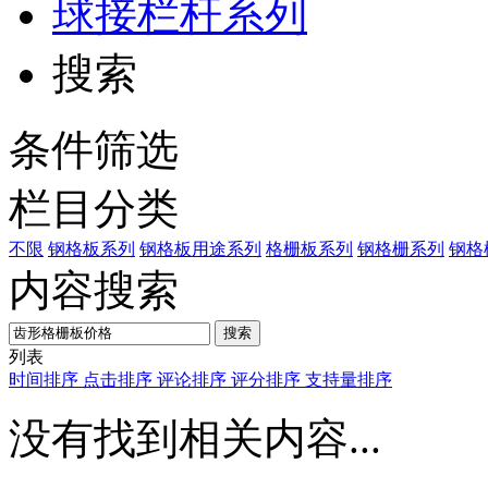
球接栏杆系列
搜索
条件筛选
栏目分类
不限
钢格板系列
钢格板用途系列
格栅板系列
钢格栅系列
钢格
内容搜索
搜索
列表
时间排序
点击排序
评论排序
评分排序
支持量排序
没有找到相关内容...