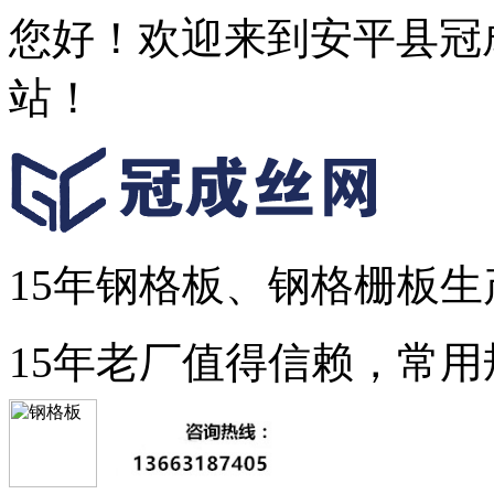
您好！欢迎来到安平县冠
站！
15年钢格板、钢格栅板生
15年老厂值得信赖，常