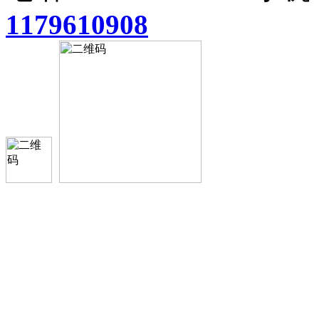
1179610908