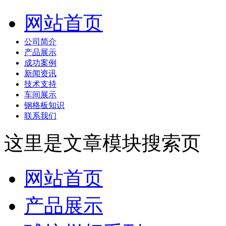
网站首页
公司简介
产品展示
成功案例
新闻资讯
技术支持
车间展示
钢格板知识
联系我们
这里是文章模块搜索页
网站首页
产品展示