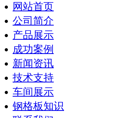
网站首页
公司简介
产品展示
成功案例
新闻资讯
技术支持
车间展示
钢格板知识