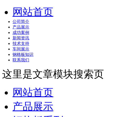
网站首页
公司简介
产品展示
成功案例
新闻资讯
技术支持
车间展示
钢格板知识
联系我们
这里是文章模块搜索页
网站首页
产品展示