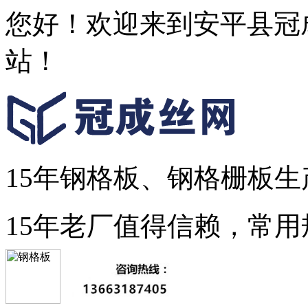
您好！欢迎来到安平县冠
站！
15年钢格板、钢格栅板生
15年老厂值得信赖，常