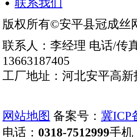
联系我们
版权所有©安平县冠成丝
联系人：李经理 电话/传真：0
13663187405
工厂地址：河北安平高新
网站地图
备案号：
冀ICP备
电话：
0318-7512999
手机