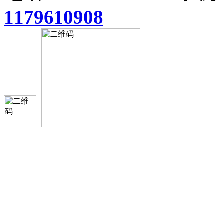
1179610908