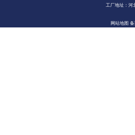
工厂地址：河
网站地图
备