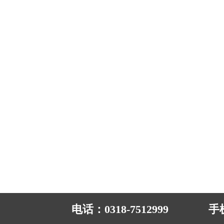
电话：
0318-7512999
手