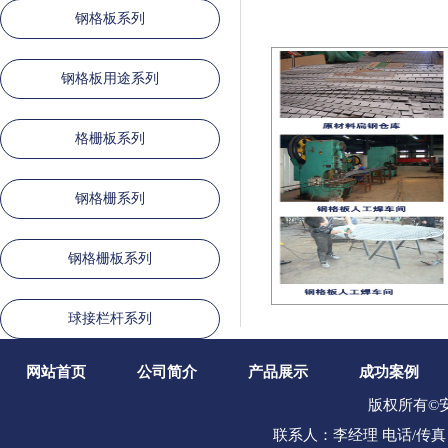
钢格板系列
钢格板用途系列
格栅板系列
钢格栅系列
钢格栅板系列
球接栏杆系列
网站首页
公司简介
产品展示
成功案例
版权所有©
联系人：李经理 电话/传真：03