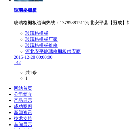
玻璃格栅板
玻璃格栅板咨询热线：13785881511河北安平县【冠
玻璃格栅板
玻璃格栅板厂家
玻璃格栅板价格
河北安平玻璃格栅板供应商
2015-12-28 00:00:00
142
共1条
1
网站首页
公司简介
产品展示
成功案例
新闻资讯
技术支持
车间展示