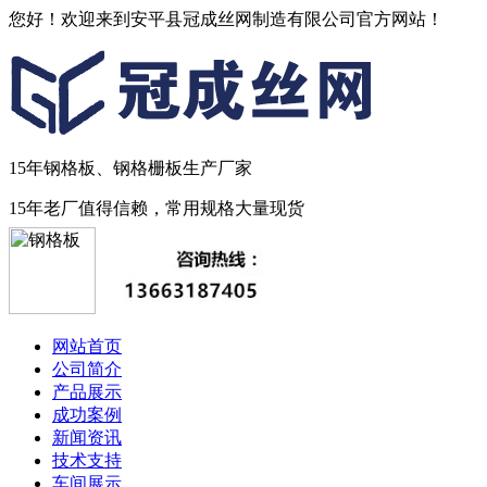
您好！欢迎来到安平县冠成丝网制造有限公司官方网站！
15年钢格板、钢格栅板生产厂家
15年老厂值得信赖，常用规格大量现货
网站首页
公司简介
产品展示
成功案例
新闻资讯
技术支持
车间展示