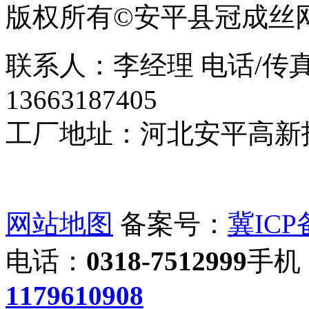
版权所有©安平县冠成丝
联系人：李经理 电话/传真：0
13663187405
工厂地址：河北安平高新
网站地图
备案号：
冀ICP备
电话：
0318-7512999
手机
1179610908