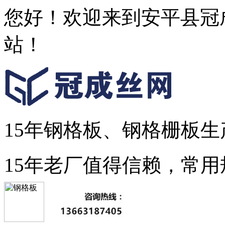
您好！欢迎来到安平县冠
站！
15年钢格板、钢格栅板生
15年老厂值得信赖，常