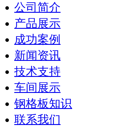
公司简介
产品展示
成功案例
新闻资讯
技术支持
车间展示
钢格板知识
联系我们